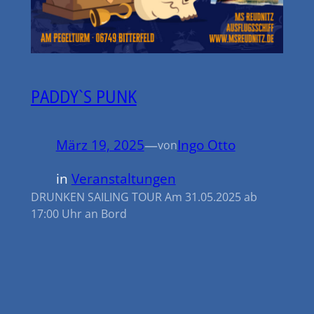
PADDY`S PUNK
März 19, 2025
—
Ingo Otto
von
in
Veranstaltungen
DRUNKEN SAILING TOUR Am 31.05.2025 ab
17:00 Uhr an Bord